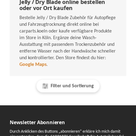
Jelly / Dry Blade online bestellen
oder vor Ort kaufen
Bestelle Jelly / Dry Blade Zubehör für Autopflege
und Fahrzeugtrocknung direkt online bei
carparts.koeln oder kaufe verfügbare Produkte
im Store in Köln. Ergänze deine Wasch-
Ausstattung mit passendem Trockenzubehör und
entferne Wasser nach der Handwäsche schneller
und kontrollierter. Den Store findest du hier:
Google Maps
.
Filter und Sortierung
Newsletter Abonnieren
Durch Anklicken des Buttons „abonnieren“ erkläre ich mich damit