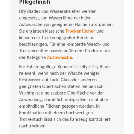
Pflegefinish
Dry Blades und Wasserabzieher werden
eingesetzt, um Wasserfilme nach der
Autowäsche von geeigneten Flächen abzuziehen.
Sie ergänzen klassische
Trockentücher
und
können die Trocknung großer Bereiche
beschleunigen. Für eine komplette Wasch- und
Trockenroutine passen außerdem Produkte aus
der Kategorie
Autowäsche
.
Für Fahrzeugpflege-Kunden ist Jelly / Dry Blade
relevant, wenn nach der Wäsche weniger
Restwasser auf Lack, Glas oder anderen
geeigneten Oberflächen stehen bleiben soll.
Wichtig ist eine saubere Oberfläche vor der
Anwendung, damit Schmutzpartikel nicht über
empfindliche Flächen gezogen werden. In
Kombination mit einem hochwertigen
Trockentuch lässt sich das Fahrzeug kontrolliert
nachtrocknen.