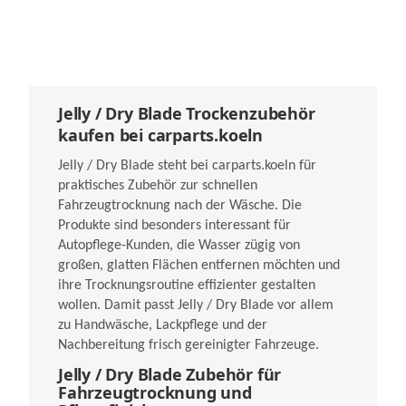
Jelly / Dry Blade Trockenzubehör
kaufen bei carparts.koeln
Jelly / Dry Blade steht bei carparts.koeln für
praktisches Zubehör zur schnellen
Fahrzeugtrocknung nach der Wäsche. Die
Produkte sind besonders interessant für
Autopflege-Kunden, die Wasser zügig von
großen, glatten Flächen entfernen möchten und
ihre Trocknungsroutine effizienter gestalten
wollen. Damit passt Jelly / Dry Blade vor allem
zu Handwäsche, Lackpflege und der
Nachbereitung frisch gereinigter Fahrzeuge.
Jelly / Dry Blade Zubehör für
Fahrzeugtrocknung und