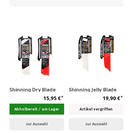
Shinning Dry Blade
Shinning Jelly Blade
*
*
15,95 €
19,90 €
Abholbereit / am Lager
Artikel vergriffen
zur Auswahl
zur Auswahl