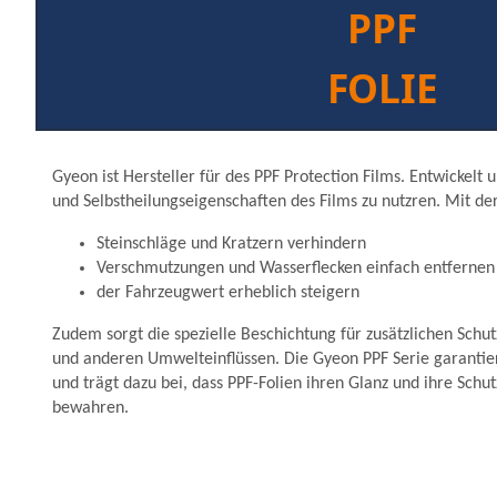
PPF
FOLIE
Gyeon ist Hersteller für des PPF Protection Films. Entwickelt
und Selbstheilungseigenschaften des Films zu nutzren. Mit der
Steinschläge und Kratzern verhindern
Verschmutzungen und Wasserflecken einfach entfernen
der Fahrzeugwert erheblich steigern
Zudem sorgt die spezielle Beschichtung für zusätzlichen Schut
und anderen Umwelteinflüssen. Die Gyeon PPF Serie garanti
und trägt dazu bei, dass PPF-Folien ihren Glanz und ihre Schut
bewahren.