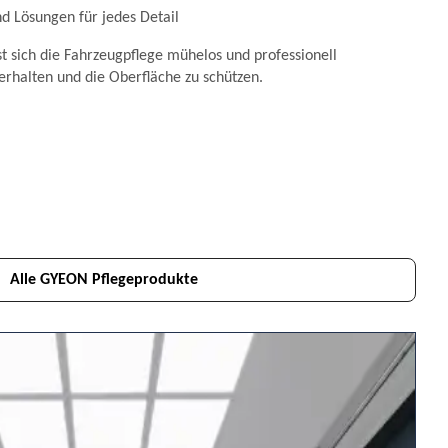
 Lösungen für jedes Detail
t sich die Fahrzeugpflege mühelos und professionell
erhalten und die Oberfläche zu schützen.
Alle GYEON Pflegeprodukte