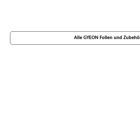
Alle GYEON Folien und Zubehö