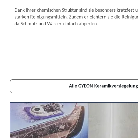
Dank ihrer chemischen Struktur sind sie besonders kratzfest 
starken Reinigungsmitteln. Zudem erleichtern sie die Reinigu
da Schmutz und Wasser einfach abperlen.
Alle GYEON Keramikversiegelun