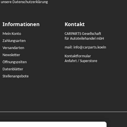
e unsere Datenschutzerklärung
Informationen
Kontakt
Mein Konto
CARPARTS Gesellschaft
für Autoteilehandel mbH
Zahlungsarten
mail:
info@carparts.koeln
Versandarten
Newsletter
Kontaktformular
Anfahrt / Superstore
Öffnungszeiten
Datenblätter
Stellenangebote