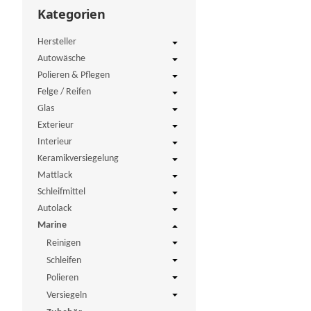
Kategorien
Hersteller
Autowäsche
Polieren & Pflegen
Felge / Reifen
Glas
Exterieur
Interieur
Keramikversiegelung
Mattlack
Schleifmittel
Autolack
Marine
Reinigen
Schleifen
Polieren
Versiegeln