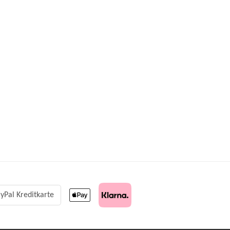
yPal Kreditkarte