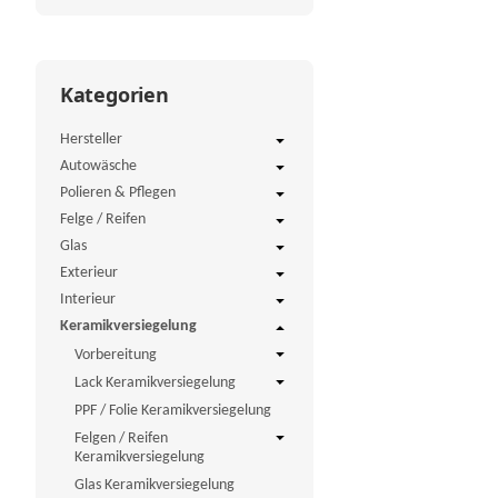
Kategorien
Hersteller
Autowäsche
Polieren & Pflegen
Felge / Reifen
Glas
Exterieur
Interieur
Keramikversiegelung
Vorbereitung
Lack Keramikversiegelung
PPF / Folie Keramikversiegelung
Felgen / Reifen
Keramikversiegelung
Glas Keramikversiegelung