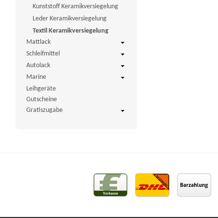
Kunststoff Keramikversiegelung
Leder Keramikversiegelung
Textil Keramikversiegelung
Mattlack
Schleifmittel
Autolack
Marine
Leihgeräte
Gutscheine
Gratiszugabe