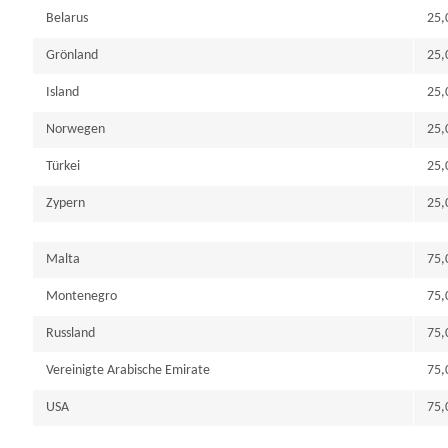
Belarus
25,
Grönland
25,
Island
25,
Norwegen
25,
Türkei
25,
Zypern
25,
Malta
75,
Montenegro
75,
Russland
75,
Vereinigte Arabische Emirate
75,
USA
75,