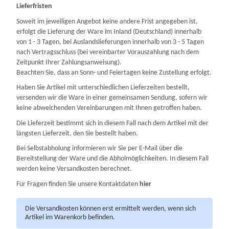
Lieferfristen
Soweit im jeweiligen Angebot keine andere Frist angegeben ist,
erfolgt die Lieferung der Ware im Inland (Deutschland) innerhalb
von 1 - 3 Tagen, bei Auslandslieferungen innerhalb von 3 - 5 Tagen
nach Vertragsschluss (bei vereinbarter Vorauszahlung nach dem
Zeitpunkt Ihrer Zahlungsanweisung).
Beachten Sie, dass an Sonn- und Feiertagen keine Zustellung erfolgt.
Haben Sie Artikel mit unterschiedlichen Lieferzeiten bestellt,
versenden wir die Ware in einer gemeinsamen Sendung, sofern wir
keine abweichenden Vereinbarungen mit Ihnen getroffen haben.
Die Lieferzeit bestimmt sich in diesem Fall nach dem Artikel mit der
längsten Lieferzeit, den Sie bestellt haben.
Bei Selbstabholung informieren wir Sie per E-Mail über die
Bereitstellung der Ware und die Abholmöglichkeiten. In diesem Fall
werden keine Versandkosten berechnet.
Für Fragen finden Sie unsere Kontaktdaten
hier
Die Versandkosten können erst ermittelt werden, wenn sich
Artikel im Warenkorb befinden.