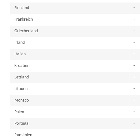
Finnland
-
Frankreich
-
Griechenland
-
Irland
-
Italien
-
Kroatien
-
Lettland
-
Litauen
-
Monaco
-
Polen
-
Portugal
-
Rumänien
-