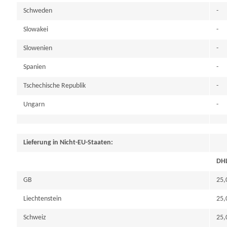
Schweden
-
Slowakei
-
Slowenien
-
Spanien
-
Tschechische Republik
-
Ungarn
-
Lieferung in Nicht-EU-Staaten:
DH
GB
25,
Liechtenstein
25,
Schweiz
25,