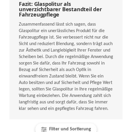
Fazit: Glaspolitur als
unverzichtbarer Bestandteil der
Fahrzeugpflege
Zusammenfassend lässt sich sagen, dass
Glaspolitur ein unerlässliches Produkt für die
Fahrzeugpflege ist. Sie verbessert nicht nur die
Sicht und reduziert Blendung, sondern trägt auch
zur Ästhetik und Langlebigkeit Ihrer Fenster und
Scheiben bei. Durch die regelmäßige Anwendung
sorgen Sie dafür, dass Ihr Fahrzeug sowohl in
Bezug auf Sicherheit als auch Optik in
einwandfreiem Zustand bleibt. Wenn Sie ein
Auto besitzen und auf Sicherheit und Pflege Wert
legen, sollten Sie Glaspolitur in Ihre regelmäßige
Wartung einbeziehen. Die Anwendung zahlt sich
langfristig aus und sorgt dafür, dass Sie immer
klar sehen und ein gepflegtes Fahrzeug fahren.
Filter und Sortierung