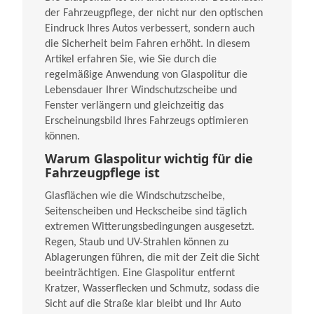
der Fahrzeugpflege, der nicht nur den optischen
Eindruck Ihres Autos verbessert, sondern auch
die Sicherheit beim Fahren erhöht. In diesem
Artikel erfahren Sie, wie Sie durch die
regelmäßige Anwendung von Glaspolitur die
Lebensdauer Ihrer Windschutzscheibe und
Fenster verlängern und gleichzeitig das
Erscheinungsbild Ihres Fahrzeugs optimieren
können.
Warum Glaspolitur wichtig für die
Fahrzeugpflege ist
Glasflächen wie die Windschutzscheibe,
Seitenscheiben und Heckscheibe sind täglich
extremen Witterungsbedingungen ausgesetzt.
Regen, Staub und UV-Strahlen können zu
Ablagerungen führen, die mit der Zeit die Sicht
beeinträchtigen. Eine Glaspolitur entfernt
Kratzer, Wasserflecken und Schmutz, sodass die
Sicht auf die Straße klar bleibt und Ihr Auto