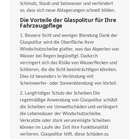
Schmutz, Staub und Salzwasser und verhindert
so, dass sich neue Ablagerungen schnell bilden.
Die Vorteile der Glaspolitur für Ihre
Fahrzeugpflege
1. Bessere Sicht und weniger Blendung Dank der
Glaspolitur wird die Oberfläche Ihrer
Windschutzscheibe glatter, was das Abperlen von
Wasser bei Regen begünstigt. Dadurch
verringert sich das Risiko von Wasserflecken und
Schlieren, die die Sicht beeinträchtigen könnten.
Dies ist besonders in Verbindung mit
Scheinwerfer- oder Sonnenblendung von Vorteil.
2. Langfristiger Schutz der Scheiben Die
regelmäßige Anwendung von Glaspolitur schützt
die Scheiben vor Umweltschäden und verlängert
die Lebensdauer der Windschutzscheibe.
Verkratzte oder stark verunreinigte Scheiben
können im Laufe der Zeit ihre Funktionalität
verlieren. Glaspolitur hilft, diese Schäden zu