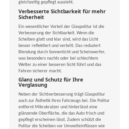
gleichzeitig gepflegt aussieht.
Verbesserte Sichtbarkeit für mehr
Sicherheit
Ein wesentlicher Vorteil der Glaspolitur ist die
Verbesserung der Sichtbarkeit. Wenn die
Scheiben glatt und klar sind, wird das Licht
besser reflektiert und verteilt. Das reduziert
Blendung durch Sonnenlicht und Scheinwerfer,
was besonders nachts oder bei schlechtem
Wetter zu einer besseren Sicht führt und das
Fahren sicherer macht.
Glanz und Schutz für Ihre
Verglasung
Neben der Sichtverbesserung trägt Glaspolitur
auch zur Ästhetik Ihres Fahrzeugs bei. Die Politur
entfernt Mikrokratzer und hinterlässt eine
glänzende Oberfläche, die das Auto frisch und
gepflegt erscheinen lässt. Zudem schützt die
Politur die Scheiben vor Umwelteinflüssen wie