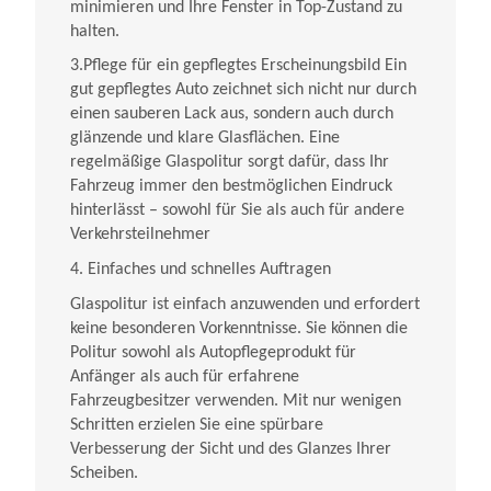
minimieren und Ihre Fenster in Top-Zustand zu
halten.
3.Pflege für ein gepflegtes Erscheinungsbild Ein
gut gepflegtes Auto zeichnet sich nicht nur durch
einen sauberen Lack aus, sondern auch durch
glänzende und klare Glasflächen. Eine
regelmäßige Glaspolitur sorgt dafür, dass Ihr
Fahrzeug immer den bestmöglichen Eindruck
hinterlässt – sowohl für Sie als auch für andere
Verkehrsteilnehmer
4. Einfaches und schnelles Auftragen
Glaspolitur ist einfach anzuwenden und erfordert
keine besonderen Vorkenntnisse. Sie können die
Politur sowohl als Autopflegeprodukt für
Anfänger als auch für erfahrene
Fahrzeugbesitzer verwenden. Mit nur wenigen
Schritten erzielen Sie eine spürbare
Verbesserung der Sicht und des Glanzes Ihrer
Scheiben.