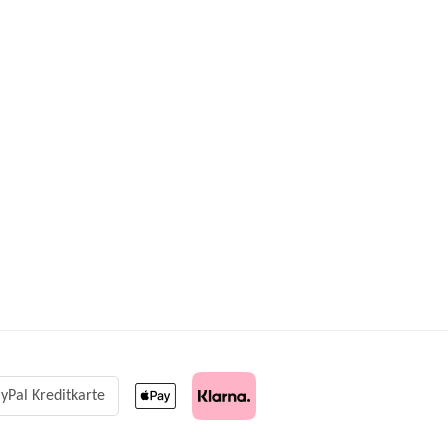
yPal Kreditkarte