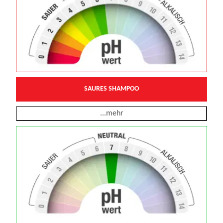
SAURES SHAMPOO
...mehr