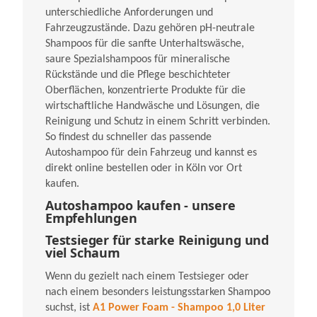
unterschiedliche Anforderungen und
Fahrzeugzustände. Dazu gehören pH-neutrale
Shampoos für die sanfte Unterhaltswäsche,
saure Spezialshampoos für mineralische
Rückstände und die Pflege beschichteter
Oberflächen, konzentrierte Produkte für die
wirtschaftliche Handwäsche und Lösungen, die
Reinigung und Schutz in einem Schritt verbinden.
So findest du schneller das passende
Autoshampoo für dein Fahrzeug und kannst es
direkt online bestellen oder in Köln vor Ort
kaufen.
Autoshampoo kaufen - unsere
Empfehlungen
Testsieger für starke Reinigung und
viel Schaum
Wenn du gezielt nach einem Testsieger oder
nach einem besonders leistungsstarken Shampoo
suchst, ist
A1 Power Foam - Shampoo 1,0 Liter