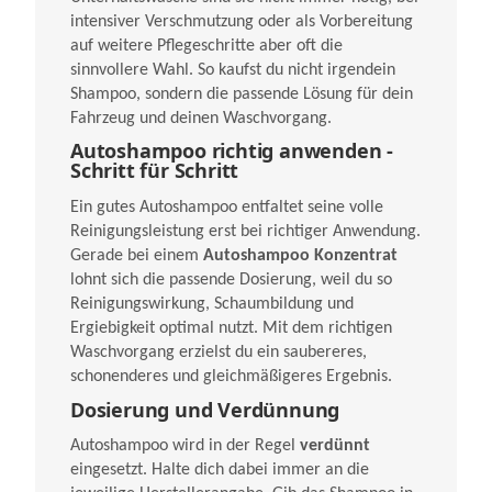
intensiver Verschmutzung oder als Vorbereitung
auf weitere Pflegeschritte aber oft die
sinnvollere Wahl. So kaufst du nicht irgendein
Shampoo, sondern die passende Lösung für dein
Fahrzeug und deinen Waschvorgang.
Autoshampoo richtig anwenden -
Schritt für Schritt
Ein gutes Autoshampoo entfaltet seine volle
Reinigungsleistung erst bei richtiger Anwendung.
Gerade bei einem
Autoshampoo Konzentrat
lohnt sich die passende Dosierung, weil du so
Reinigungswirkung, Schaumbildung und
Ergiebigkeit optimal nutzt. Mit dem richtigen
Waschvorgang erzielst du ein saubereres,
schonenderes und gleichmäßigeres Ergebnis.
Dosierung und Verdünnung
Autoshampoo wird in der Regel
verdünnt
eingesetzt. Halte dich dabei immer an die