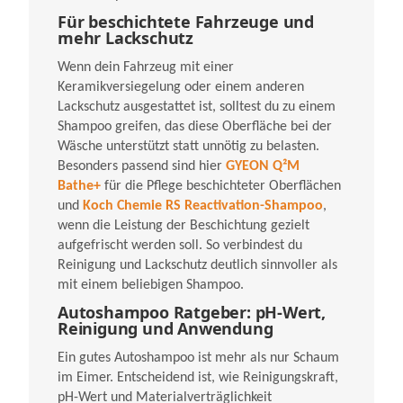
Für beschichtete Fahrzeuge und
mehr Lackschutz
Wenn dein Fahrzeug mit einer
Keramikversiegelung oder einem anderen
Lackschutz ausgestattet ist, solltest du zu einem
Shampoo greifen, das diese Oberfläche bei der
Wäsche unterstützt statt unnötig zu belasten.
Besonders passend sind hier
GYEON Q²M
Bathe+
für die Pflege beschichteter Oberflächen
und
Koch Chemie RS Reactivation-Shampoo
,
wenn die Leistung der Beschichtung gezielt
aufgefrischt werden soll. So verbindest du
Reinigung und Lackschutz deutlich sinnvoller als
mit einem beliebigen Shampoo.
Autoshampoo Ratgeber: pH-Wert,
Reinigung und Anwendung
Ein gutes Autoshampoo ist mehr als nur Schaum
im Eimer. Entscheidend ist, wie Reinigungskraft,
pH-Wert und Materialverträglichkeit