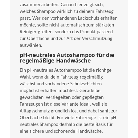
zusammenarbeiten. Genau hier zeigt sich,
welches Shampoo wirklich zu deinem Fahrzeug
passt. Wer den vorhandenen Lackschutz erhalten
möchte, sollte nicht automatisch zum stärksten
Reiniger greifen, sondern das Produkt passend
zur Oberfläche und zur Art der Verschmutzung
auswählen.
pH-neutrales Autoshampoo für die
regelmäßige Handwäsche
Ein pH-neutrales Autoshampoo ist die richtige
Wahl, wenn du dein Fahrzeug regelmäßig
wäschst und vorhandene Schutzschichten
möglichst erhalten möchtest. Gerade bei
gewachsten, versiegelten oder gepflegten
Fahrzeugen ist diese Variante ideal, weil sie
Alltagsschmutz gründlich löst und dabei sanft zur
Oberfläche bleibt. Für viele Fahrzeuge ist ein pH-
neutrales Shampoo deshalb die beste Basis für
eine sichere und schonende Handwäsche.