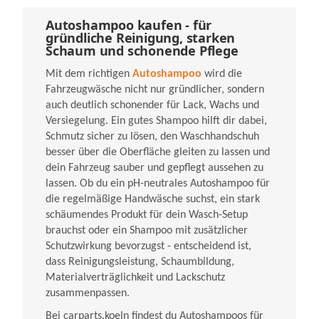
Autoshampoo kaufen - für
gründliche Reinigung, starken
Schaum und schonende Pflege
Mit dem richtigen
Autoshampoo
wird die
Fahrzeugwäsche nicht nur gründlicher, sondern
auch deutlich schonender für Lack, Wachs und
Versiegelung. Ein gutes Shampoo hilft dir dabei,
Schmutz sicher zu lösen, den Waschhandschuh
besser über die Oberfläche gleiten zu lassen und
dein Fahrzeug sauber und gepflegt aussehen zu
lassen. Ob du ein pH-neutrales Autoshampoo für
die regelmäßige Handwäsche suchst, ein stark
schäumendes Produkt für dein Wasch-Setup
brauchst oder ein Shampoo mit zusätzlicher
Schutzwirkung bevorzugst - entscheidend ist,
dass Reinigungsleistung, Schaumbildung,
Materialverträglichkeit und Lackschutz
zusammenpassen.
Bei carparts.koeln findest du Autoshampoos für