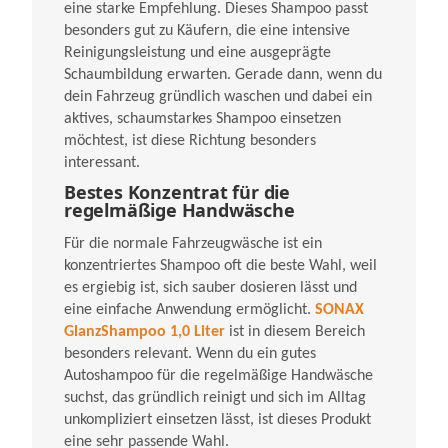
eine starke Empfehlung. Dieses Shampoo passt
besonders gut zu Käufern, die eine intensive
Reinigungsleistung und eine ausgeprägte
Schaumbildung erwarten. Gerade dann, wenn du
dein Fahrzeug gründlich waschen und dabei ein
aktives, schaumstarkes Shampoo einsetzen
möchtest, ist diese Richtung besonders
interessant.
Bestes Konzentrat für die
regelmäßige Handwäsche
Für die normale Fahrzeugwäsche ist ein
konzentriertes Shampoo oft die beste Wahl, weil
es ergiebig ist, sich sauber dosieren lässt und
eine einfache Anwendung ermöglicht.
SONAX
GlanzShampoo 1,0 Liter
ist in diesem Bereich
besonders relevant. Wenn du ein gutes
Autoshampoo für die regelmäßige Handwäsche
suchst, das gründlich reinigt und sich im Alltag
unkompliziert einsetzen lässt, ist dieses Produkt
eine sehr passende Wahl.