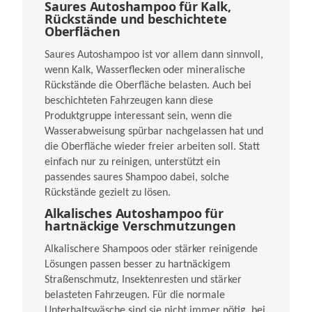
Saures Autoshampoo für Kalk,
Rückstände und beschichtete
Oberflächen
Saures Autoshampoo ist vor allem dann sinnvoll,
wenn Kalk, Wasserflecken oder mineralische
Rückstände die Oberfläche belasten. Auch bei
beschichteten Fahrzeugen kann diese
Produktgruppe interessant sein, wenn die
Wasserabweisung spürbar nachgelassen hat und
die Oberfläche wieder freier arbeiten soll. Statt
einfach nur zu reinigen, unterstützt ein
passendes saures Shampoo dabei, solche
Rückstände gezielt zu lösen.
Alkalisches Autoshampoo für
hartnäckige Verschmutzungen
Alkalischere Shampoos oder stärker reinigende
Lösungen passen besser zu hartnäckigem
Straßenschmutz, Insektenresten und stärker
belasteten Fahrzeugen. Für die normale
Unterhaltswäsche sind sie nicht immer nötig, bei