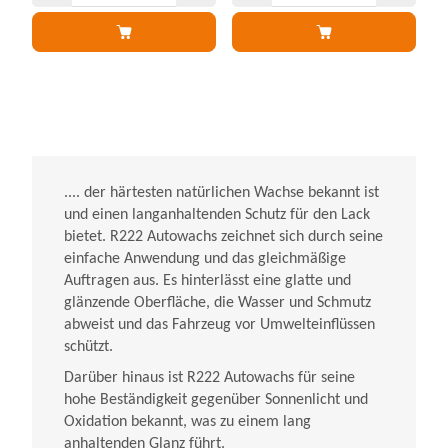
.... der härtesten natürlichen Wachse bekannt ist
und einen langanhaltenden Schutz für den Lack
bietet. R222 Autowachs zeichnet sich durch seine
einfache Anwendung und das gleichmäßige
Auftragen aus. Es hinterlässt eine glatte und
glänzende Oberfläche, die Wasser und Schmutz
abweist und das Fahrzeug vor Umwelteinflüssen
schützt.
Darüber hinaus ist R222 Autowachs für seine
hohe Beständigkeit gegenüber Sonnenlicht und
Oxidation bekannt, was zu einem lang
anhaltenden Glanz führt.