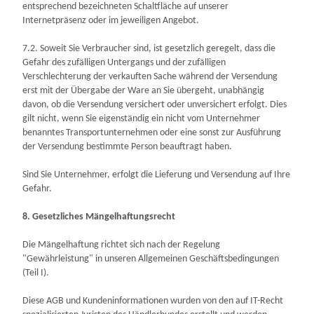
entsprechend bezeichneten Schaltfläche auf unserer
Internetpräsenz oder im jeweiligen Angebot.
7.2. Soweit Sie Verbraucher sind, ist gesetzlich geregelt, dass die
Gefahr des zufälligen Untergangs und der zufälligen
Verschlechterung der verkauften Sache während der Versendung
erst mit der Übergabe der Ware an Sie übergeht, unabhängig
davon, ob die Versendung versichert oder unversichert erfolgt. Dies
gilt nicht, wenn Sie eigenständig ein nicht vom Unternehmer
benanntes Transportunternehmen oder eine sonst zur Ausführung
der Versendung bestimmte Person beauftragt haben.
Sind Sie Unternehmer, erfolgt die Lieferung und Versendung auf Ihre
Gefahr.
8. Gesetzliches Mängelhaftungsrecht
Die Mängelhaftung richtet sich nach der Regelung
"Gewährleistung" in unseren Allgemeinen Geschäftsbedingungen
(Teil I).
Diese AGB und Kundeninformationen wurden von den auf IT-Recht