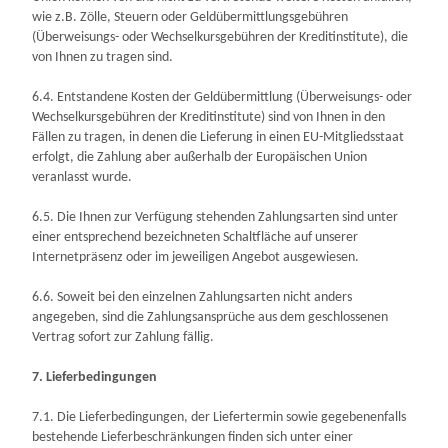
wie z.B. Zölle, Steuern oder Geldübermittlungsgebühren
(Überweisungs- oder Wechselkursgebühren der Kreditinstitute), die
von Ihnen zu tragen sind.
6.4.
Entstandene Kosten der Geldübermittlung
(Überweisungs- oder
Wechselkursgebühren der Kreditinstitute)
sind von Ihnen in den
Fällen zu tragen, in denen die Lieferung in einen EU-Mitgliedsstaat
erfolgt, die Zahlung aber außerhalb der Europäischen Union
veranlasst wurde.
6.5. Die Ihnen zur Verfügung stehenden Zahlungsarten
sind unter
einer entsprechend bezeichneten Schaltfläche auf unserer
Internetpräsenz oder im jeweiligen Angebot ausgewiesen.
6.6. Soweit bei den einzelnen Zahlungsarten nicht anders
angegeben, sind die Zahlungsansprüche aus dem geschlossenen
Vertrag sofort zur Zahlung fällig.
7. Lieferbedingungen
7.1. Die Lieferbedingungen, der Liefertermin sowie gegebenenfalls
bestehende Lieferbeschränkungen finden sich unter einer