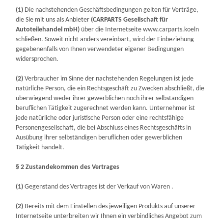
(1)
Die nachstehenden Geschäftsbedingungen gelten für Verträge,
die Sie mit uns als Anbieter
(
CARPARTS Gesellschaft für
Autoteilehandel mbH
)
über die Internetseite www.carparts.koeln
schließen. Soweit nicht anders vereinbart, wird der Einbeziehung
gegebenenfalls von Ihnen verwendeter eigener Bedingungen
widersprochen.
(2)
Verbraucher im Sinne der nachstehenden Regelungen ist jede
natürliche Person, die ein Rechtsgeschäft zu Zwecken abschließt, die
überwiegend weder ihrer gewerblichen noch ihrer selbständigen
beruflichen Tätigkeit zugerechnet werden kann. Unternehmer ist
jede natürliche oder juristische Person oder eine rechtsfähige
Personengesellschaft, die bei Abschluss eines Rechtsgeschäfts in
Ausübung ihrer selbständigen beruflichen oder gewerblichen
Tätigkeit handelt.
§ 2 Zustandekommen des Vertrages
(1)
Gegenstand des Vertrages ist der Verkauf von Waren
.
(2)
Bereits mit dem Einstellen des jeweiligen Produkts auf unserer
Internetseite unterbreiten wir Ihnen ein verbindliches Angebot zum