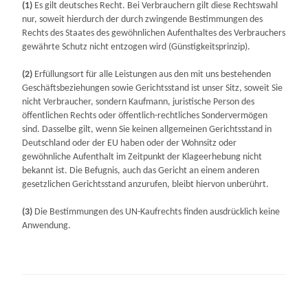
(1)
Es gilt deutsches Recht. Bei Verbrauchern gilt diese Rechtswahl
nur, soweit hierdurch der durch zwingende Bestimmungen des
Rechts des Staates des gewöhnlichen Aufenthaltes des Verbrauchers
gewährte Schutz nicht entzogen wird (Günstigkeitsprinzip).
(2)
Erfüllungsort für alle Leistungen aus den mit uns bestehenden
Geschäftsbeziehungen sowie Gerichtsstand ist unser Sitz, soweit Sie
nicht Verbraucher, sondern Kaufmann, juristische Person des
öffentlichen Rechts oder öffentlich-rechtliches Sondervermögen
sind. Dasselbe gilt, wenn Sie keinen allgemeinen Gerichtsstand in
Deutschland oder der EU haben oder der Wohnsitz oder
gewöhnliche Aufenthalt im Zeitpunkt der Klageerhebung nicht
bekannt ist. Die Befugnis, auch das Gericht an einem anderen
gesetzlichen Gerichtsstand anzurufen, bleibt hiervon unberührt.
(3)
Die Bestimmungen des UN-Kaufrechts finden ausdrücklich keine
Anwendung.