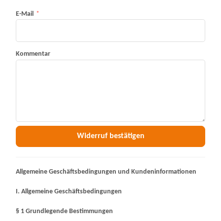
E-Mail
Kommentar
Widerruf bestätigen
Allgemeine Geschäftsbedingungen und Kundeninformationen
I. Allgemeine Geschäftsbedingungen
§ 1 Grundlegende Bestimmungen