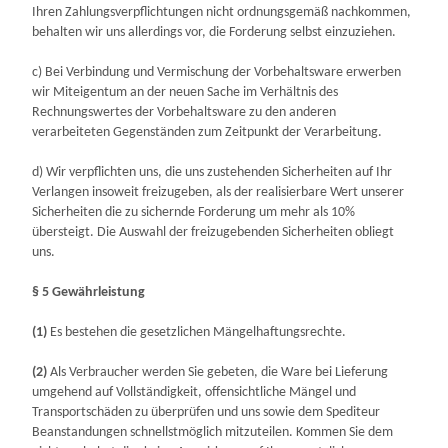
Ihren Zahlungsverpflichtungen nicht ordnungsgemäß nachkommen,
behalten wir uns allerdings vor, die Forderung selbst einzuziehen.
c) Bei Verbindung und Vermischung der Vorbehaltsware erwerben
wir Miteigentum an der neuen Sache im Verhältnis des
Rechnungswertes der Vorbehaltsware zu den anderen
verarbeiteten Gegenständen zum Zeitpunkt der Verarbeitung.
d) Wir verpflichten uns, die uns zustehenden Sicherheiten auf Ihr
Verlangen insoweit freizugeben, als der realisierbare Wert unserer
Sicherheiten die zu sichernde Forderung um mehr als 10%
übersteigt. Die Auswahl der freizugebenden Sicherheiten obliegt
uns.
§ 5 Gewährleistung
(1)
Es bestehen die gesetzlichen Mängelhaftungsrechte.
(2)
Als Verbraucher werden Sie gebeten, die Ware bei Lieferung
umgehend auf Vollständigkeit, offensichtliche Mängel und
Transportschäden zu überprüfen und uns sowie dem Spediteur
Beanstandungen schnellstmöglich mitzuteilen. Kommen Sie dem