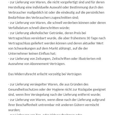
- zur Lieferung von Waren, die nicht vorgefertigt sind und für deren
Herstellung eine individuelle Auswahl oder Bestimmung durch den
Verbraucher maßgeblich ist oder die eindeutig auf die persönlichen
Bedürfnisse des Verbrauchers zugeschnitten sind;
- zur Lieferung von Waren, die schnell verderben können oder deren
Verfallsdatum schnell überschritten würde;
- zur Lieferung alkoholischer Getränke, deren Preis bei
Vertragsschluss vereinbart wurde, die aber frühestens 30 Tage nach
Vertragsschluss geliefert werden können und deren aktueller Wert
von Schwankungen auf dem Markt abhängt, auf die der
Unternehmer keinen Einfluss hat;
- zur Lieferung von Zeitungen, Zeitschriften oder Illustrierten mit
Ausnahme von Abonnement-Verträgen.
Das Widerrufsrecht erlischt vorzeitig bei Verträgen
- zur Lieferung versiegelter Waren, die aus Gründen des
Gesundheitsschutzes oder der Hygiene nicht zur Rückgabe geeignet
sind, wenn ihre Versiegelung nach der Lieferung entfernt wurde;
- zur Lieferung von Waren, wenn diese nach der Lieferung aufgrund
ihrer Beschaffenheit untrennbar mit anderen Gütern vermischt
wurden;