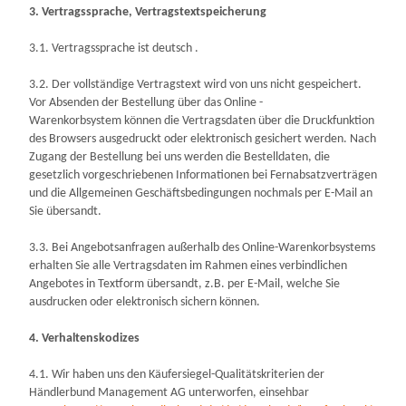
3. Vertragssprache, Vertragstextspeicherung
3.1. Vertragssprache ist deutsch
.
3.2. Der vollständige Vertragstext wird von uns nicht gespeichert.
Vor Absenden der Bestellung
über das Online -
Warenkorbsystem
können die Vertragsdaten über die Druckfunktion
des Browsers ausgedruckt oder elektronisch gesichert werden. Nach
Zugang der Bestellung bei uns werden die Bestelldaten, die
gesetzlich vorgeschriebenen Informationen bei Fernabsatzverträgen
und die Allgemeinen Geschäftsbedingungen nochmals per E-Mail an
Sie übersandt.
3.3. Bei Angebotsanfragen außerhalb des Online-Warenkorbsystems
erhalten Sie alle Vertragsdaten im Rahmen eines verbindlichen
Angebotes in Textform übersandt, z.B. per E-Mail, welche Sie
ausdrucken oder elektronisch sichern können.
4. Verhaltenskodizes
4.1. Wir haben uns den Käufersiegel-Qualitätskriterien der
Händlerbund Management AG unterworfen, einsehbar