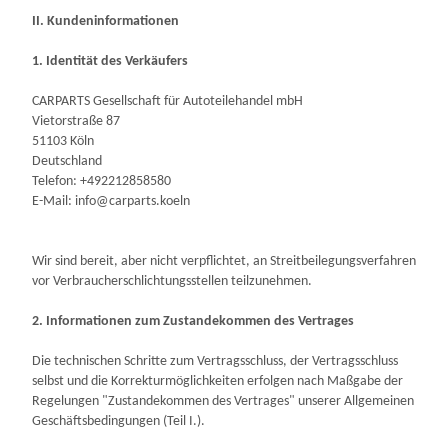
II. Kundeninformationen
1. Identität des Verkäufers
CARPARTS Gesellschaft für Autoteilehandel mbH
Vietorstraße 87
51103 Köln
Deutschland
Telefon: +492212858580
E-Mail: info@carparts.koeln
Wir sind bereit, aber nicht verpflichtet, an Streitbeilegungsverfahren
vor Verbraucherschlichtungsstellen teilzunehmen.
2. Informationen zum Zustandekommen des Vertrages
Die technischen Schritte zum Vertragsschluss, der Vertragsschluss
selbst und die Korrekturmöglichkeiten erfolgen nach Maßgabe der
Regelungen "Zustandekommen des Vertrages" unserer Allgemeinen
Geschäftsbedingungen (Teil I.).