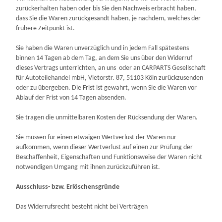
zurückerhalten haben oder bis Sie den Nachweis erbracht haben,
dass Sie die Waren zurückgesandt haben, je nachdem, welches der
frühere Zeitpunkt ist.
Sie haben die Waren unverzüglich und in jedem Fall spätestens
binnen 14
Tagen
ab dem Tag, an dem Sie uns über den Widerruf
dieses Vertrags unterrichten, an uns
oder an CARPARTS Gesellschaft
für Autoteilehandel mbH, Vietorstr. 87, 51103 Köln
zurückzusenden
oder zu übergeben. Die Frist ist gewahrt, wenn Sie die Waren vor
Ablauf der Frist von
14 Tagen
absenden.
Sie tragen die unmittelbaren Kosten der Rücksendung der Waren.
Sie müssen für einen etwaigen Wertverlust der Waren nur
aufkommen, wenn dieser Wertverlust auf einen zur Prüfung der
Beschaffenheit, Eigenschaften und Funktionsweise der Waren nicht
notwendigen Umgang mit ihnen zurückzuführen ist.
Ausschluss- bzw. Erlöschensgründe
Das Widerrufsrecht besteht nicht bei Verträgen