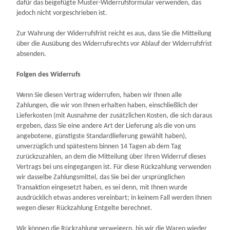
dafür das beigefügte Muster-Widerrufsformular verwenden, das
jedoch nicht vorgeschrieben ist.
Zur Wahrung der Widerrufsfrist reicht es aus, dass Sie die Mitteilung
über die Ausübung des Widerrufsrechts vor Ablauf der Widerrufsfrist
absenden.
Folgen des Widerrufs
Wenn Sie diesen Vertrag widerrufen, haben wir Ihnen alle
Zahlungen, die wir von Ihnen erhalten haben, einschließlich der
Lieferkosten (mit Ausnahme der zusätzlichen Kosten, die sich daraus
ergeben, dass Sie eine andere Art der Lieferung als die von uns
angebotene, günstigste Standardlieferung gewählt haben),
unverzüglich und spätestens binnen 14
Tagen
ab dem Tag
zurückzuzahlen, an dem die Mitteilung über Ihren Widerruf dieses
Vertrags bei uns eingegangen ist. Für diese Rückzahlung verwenden
wir dasselbe Zahlungsmittel, das Sie bei der ursprünglichen
Transaktion eingesetzt haben, es sei denn, mit Ihnen wurde
ausdrücklich etwas anderes vereinbart; in keinem Fall werden Ihnen
wegen dieser Rückzahlung Entgelte berechnet.
Wir können die Rückzahlung verweigern, bis wir die Waren wieder