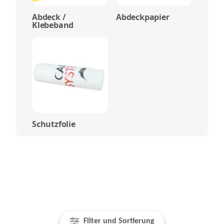
Abdeck /
Abdeckpapier
Klebeband
Schutzfolie
Filter und Sortierung