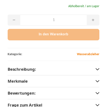
Abholbereit / am Lager
In den Warenkorb
Kategorie:
Wasserabzieher
Beschreibung:
Merkmale
Bewertungen:
Frage zum Artikel