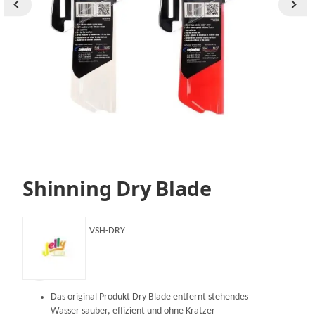
Shinning Dry Blade
Artikelnummer:
VSH-DRY
Das original Produkt Dry Blade entfernt stehendes
Wasser sauber, effizient und ohne Kratzer