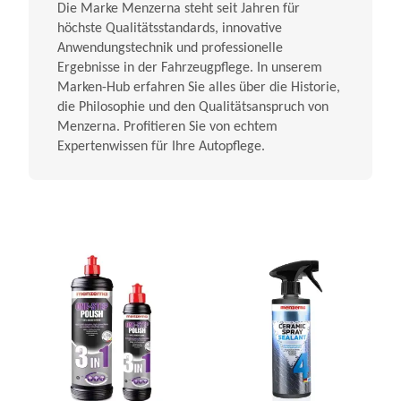
Die Marke Menzerna steht seit Jahren für
höchste Qualitätsstandards, innovative
Anwendungstechnik und professionelle
Ergebnisse in der Fahrzeugpflege. In unserem
Marken-Hub erfahren Sie alles über die Historie,
die Philosophie und den Qualitätsanspruch von
Menzerna. Profitieren Sie von echtem
Expertenwissen für Ihre Autopflege.