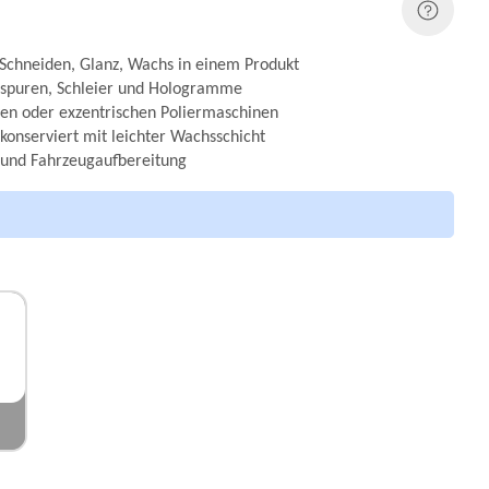
: Schneiden, Glanz, Wachs in einem Produkt
ifspuren, Schleier und Hologramme
en oder exzentrischen Poliermaschinen
konserviert mit leichter Wachsschicht
 und Fahrzeugaufbereitung