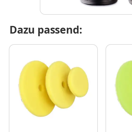
Dazu passend: