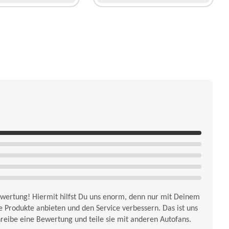
wertung! Hiermit hilfst Du uns enorm, denn nur mit Deinem
 Produkte anbieten und den Service verbessern. Das ist uns
hreibe eine Bewertung und teile sie mit anderen Autofans.