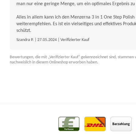
man nur eine geringe Menge, um ein optimales Ergebnis zu 
Alles in allem kann ich den Menzerna 3 in 1 One Step Polish 
weiterempfehlen. Es ist ein vielseitiges und effektives Produ
schützt.
Szandra P. | 27.05.2024 | Verifizierter Kauf
Bewertungen, die mit „Verifizierter Kauf“ gekennzeichnet sind, stammen v
nachweislich in diesem Onlineshop erworben haben.