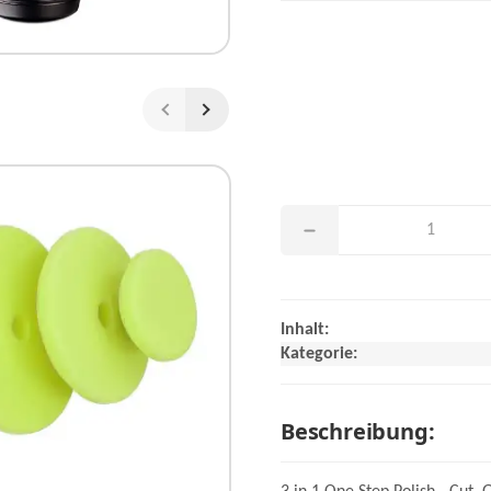
Inhalt:
Kategorie:
Beschreibung: