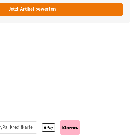
yPal Kreditkarte