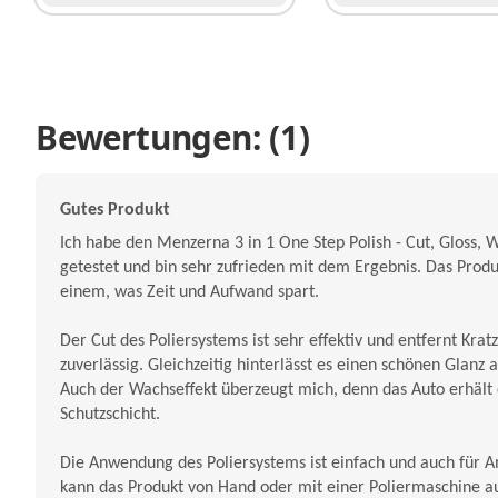
Bewertungen: (1)
Gutes Produkt
Ich habe den Menzerna 3 in 1 One Step Polish - Cut, Gloss, 
getestet und bin sehr zufrieden mit dem Ergebnis. Das Produk
einem, was Zeit und Aufwand spart.
Der Cut des Poliersystems ist sehr effektiv und entfernt Kra
zuverlässig. Gleichzeitig hinterlässt es einen schönen Glanz 
Auch der Wachseffekt überzeugt mich, denn das Auto erhält
Schutzschicht.
Die Anwendung des Poliersystems ist einfach und auch für 
kann das Produkt von Hand oder mit einer Poliermaschine a