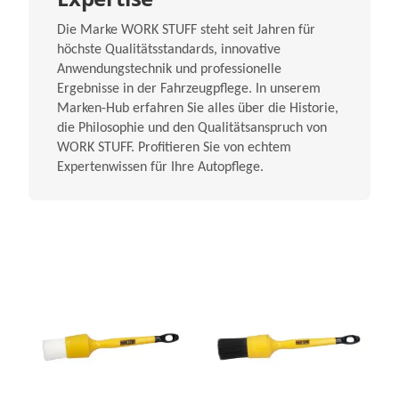
Die Marke WORK STUFF steht seit Jahren für
höchste Qualitätsstandards, innovative
Anwendungstechnik und professionelle
Ergebnisse in der Fahrzeugpflege. In unserem
Marken-Hub erfahren Sie alles über die Historie,
die Philosophie und den Qualitätsanspruch von
WORK STUFF. Profitieren Sie von echtem
Expertenwissen für Ihre Autopflege.