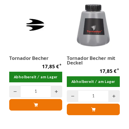
Tornador Becher
Tornador Becher mit
Deckel
*
17,85 €
*
17,85 €
Abholbereit / am Lager
Abholbereit / am Lager