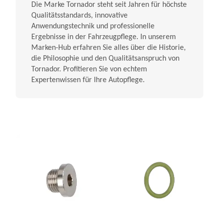
Die Marke Tornador steht seit Jahren für höchste
Qualitätsstandards, innovative
Anwendungstechnik und professionelle
Ergebnisse in der Fahrzeugpflege. In unserem
Marken-Hub erfahren Sie alles über die Historie,
die Philosophie und den Qualitätsanspruch von
Tornador. Profitieren Sie von echtem
Expertenwissen für Ihre Autopflege.