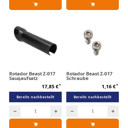
Rotador Beast Z-017
Rotador Beast Z-017
Saugaufsatz
Schraube
*
*
17,85 €
1,16 €
Bereits nachbestellt
Bereits nachbestellt