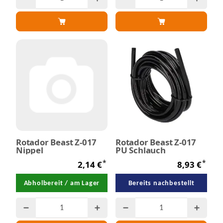
Rotador Beast Z-017
Rotador Beast Z-017
Nippel
PU Schlauch
*
*
2,14 €
8,93 €
Abholbereit / am Lager
Bereits nachbestellt