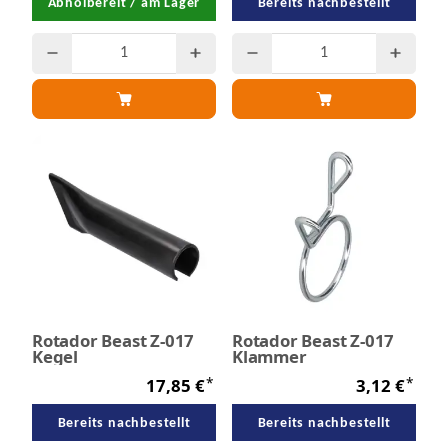
Abholbereit / am Lager
Bereits nachbestellt
Rotador Beast Z-017
Rotador Beast Z-017
Kegel
Klammer
*
*
17,85 €
3,12 €
Bereits nachbestellt
Bereits nachbestellt