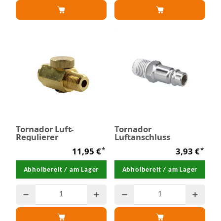
Tornador Luft-
Tornador
Regulierer
Luftanschluss
*
*
11,95 €
3,93 €
Abholbereit / am Lager
Abholbereit / am Lager