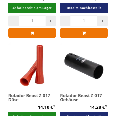
Abholbereit / am Lager
Bereits nachbestellt
Rotador Beast Z-017
Rotador Beast Z-017
Düse
Gehäuse
*
*
14,10 €
14,28 €