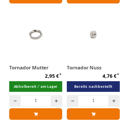
Tornador Mutter
Tornador Nuss
*
*
2,95 €
4,76 €
Abholbereit / am Lager
Bereits nachbestellt