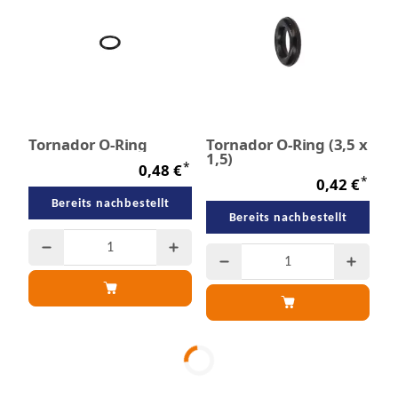
Tornador O-Ring
Tornador O-Ring (3,5 x
1,5)
*
0,48 €
*
0,42 €
Bereits nachbestellt
Bereits nachbestellt