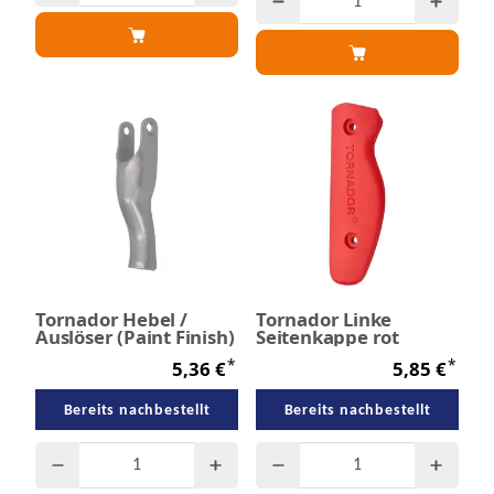
Tornador Hebel /
Tornador Linke
Auslöser (Paint Finish)
Seitenkappe rot
*
*
5,36 €
5,85 €
Bereits nachbestellt
Bereits nachbestellt