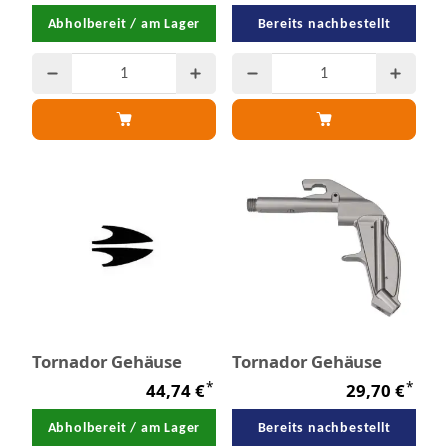
Abholbereit / am Lager
Bereits nachbestellt
Tornador Gehäuse
Tornador Gehäuse
*
*
44,74 €
29,70 €
Abholbereit / am Lager
Bereits nachbestellt