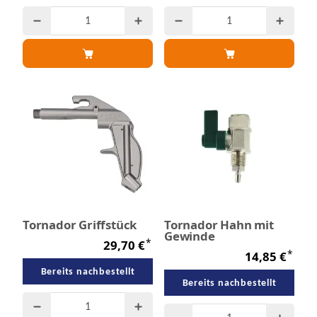
Tornador Griffstück
Tornador Hahn mit
Gewinde
*
29,70 €
*
14,85 €
Bereits nachbestellt
Bereits nachbestellt