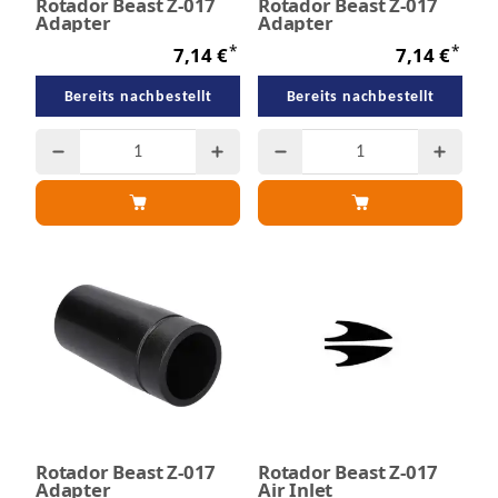
Rotador Beast Z-017
Rotador Beast Z-017
Adapter
Adapter
*
*
7,14 €
7,14 €
Bereits nachbestellt
Bereits nachbestellt
Rotador Beast Z-017
Rotador Beast Z-017
Adapter
Air Inlet