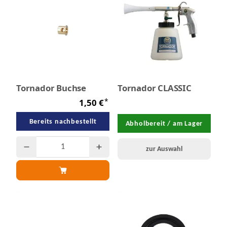
Tornador Buchse
Tornador CLASSIC
*
1,50 €
Bereits nachbestellt
Abholbereit / am Lager
zur Auswahl