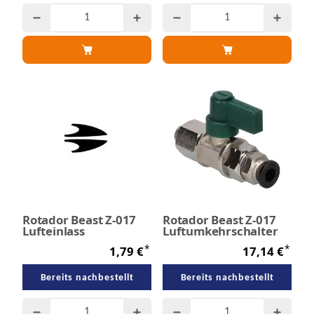
Rotador Beast Z-017
Rotador Beast Z-017
Lufteinlass
Luftumkehrschalter
*
*
1,79 €
17,14 €
Bereits nachbestellt
Bereits nachbestellt