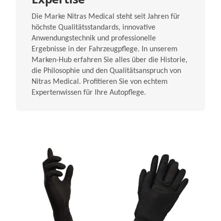
Die Marke Nitras Medical steht seit Jahren für
höchste Qualitätsstandards, innovative
Anwendungstechnik und professionelle
Ergebnisse in der Fahrzeugpflege. In unserem
Marken-Hub erfahren Sie alles über die Historie,
die Philosophie und den Qualitätsanspruch von
Nitras Medical. Profitieren Sie von echtem
Expertenwissen für Ihre Autopflege.