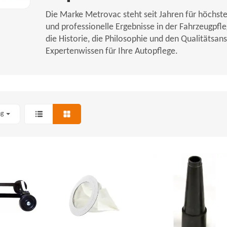
Die Marke Metrovac steht seit Jahren für höchst
und professionelle Ergebnisse in der Fahrzeugpfl
die Historie, die Philosophie und den Qualitätsa
Expertenwissen für Ihre Autopflege.
ng