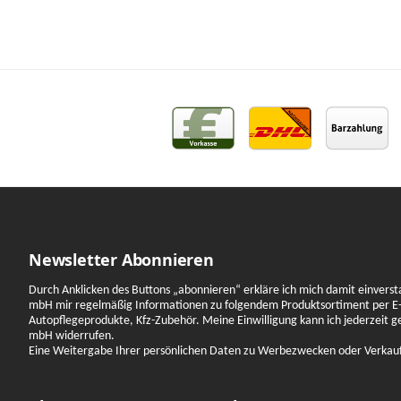
Newsletter Abonnieren
Durch Anklicken des Buttons „abonnieren“ erkläre ich mich damit einverst
mbH mir regelmäßig Informationen zu folgendem Produktsortiment per E-
Autopflegeprodukte, Kfz-Zubehör. Meine Einwilligung kann ich jederzeit 
mbH widerrufen.
Eine Weitergabe Ihrer persönlichen Daten zu Werbezwecken oder Verkauf a