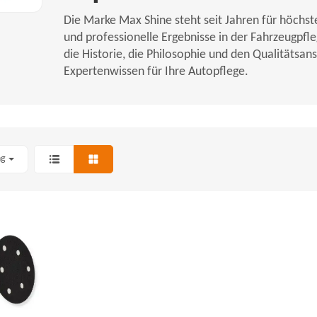
Die Marke Max Shine steht seit Jahren für höchs
und professionelle Ergebnisse in der Fahrzeugpfl
die Historie, die Philosophie und den Qualitätsa
Expertenwissen für Ihre Autopflege.
ng