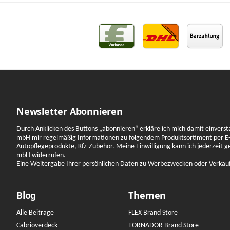
Newsletter Abonnieren
Durch Anklicken des Buttons „abonnieren“ erkläre ich mich damit einverst
mbH mir regelmäßig Informationen zu folgendem Produktsortiment per E-
Autopflegeprodukte, Kfz-Zubehör. Meine Einwilligung kann ich jederzeit 
mbH widerrufen.
Eine Weitergabe Ihrer persönlichen Daten zu Werbezwecken oder Verkauf a
Blog
Themen
Alle Beiträge
FLEX Brand Store
Cabrioverdeck
TORNADOR Brand Store