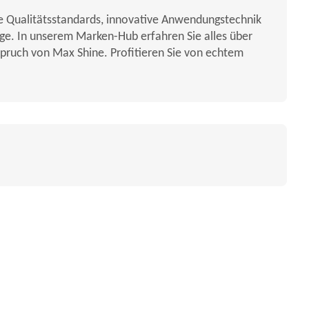
te Qualitätsstandards, innovative Anwendungstechnik
ege. In unserem Marken-Hub erfahren Sie alles über
nspruch von Max Shine. Profitieren Sie von echtem