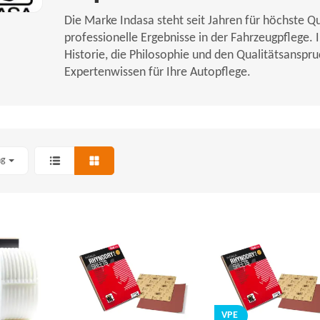
Die Marke Indasa steht seit Jahren für höchste 
professionelle Ergebnisse in der Fahrzeugpflege.
Historie, die Philosophie und den Qualitätsanspr
Expertenwissen für Ihre Autopflege.
ng
VPE