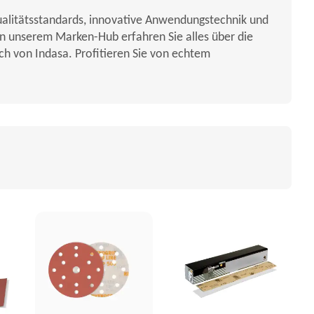
Qualitätsstandards, innovative Anwendungstechnik und
 In unserem Marken-Hub erfahren Sie alles über die
uch von Indasa. Profitieren Sie von echtem