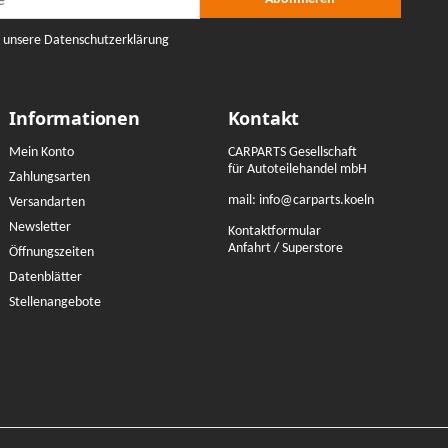
e unsere Datenschutzerklärung
Informationen
Kontakt
Mein Konto
CARPARTS Gesellschaft
für Autoteilehandel mbH
Zahlungsarten
mail:
info@carparts.koeln
Versandarten
Newsletter
Kontaktformular
Anfahrt / Superstore
Öffnungszeiten
Datenblätter
Stellenangebote