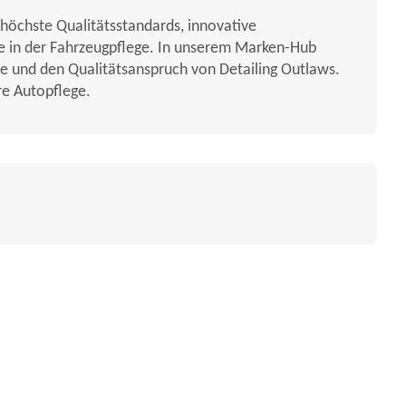
 höchste Qualitätsstandards, innovative
e in der Fahrzeugpflege. In unserem Marken-Hub
phie und den Qualitätsanspruch von Detailing Outlaws.
re Autopflege.