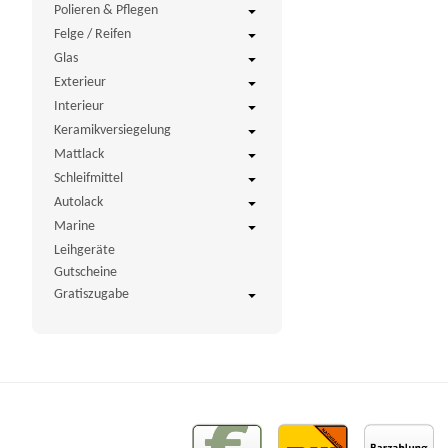
Polieren & Pflegen
Felge / Reifen
Glas
Exterieur
Interieur
Keramikversiegelung
Mattlack
Schleifmittel
Autolack
Marine
Leihgeräte
Gutscheine
Gratiszugabe