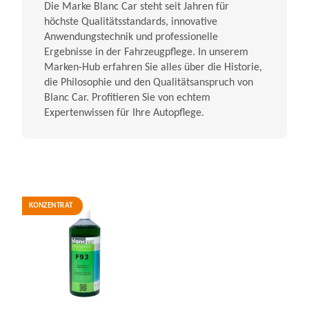
Die Marke Blanc Car steht seit Jahren für
höchste Qualitätsstandards, innovative
Anwendungstechnik und professionelle
Ergebnisse in der Fahrzeugpflege. In unserem
Marken-Hub erfahren Sie alles über die Historie,
die Philosophie und den Qualitätsanspruch von
Blanc Car. Profitieren Sie von echtem
Expertenwissen für Ihre Autopflege.
KONZENTRAT