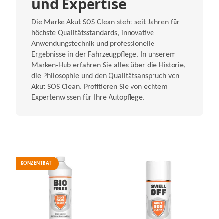
und Expertise
Die Marke Akut SOS Clean steht seit Jahren für
höchste Qualitätsstandards, innovative
Anwendungstechnik und professionelle
Ergebnisse in der Fahrzeugpflege. In unserem
Marken-Hub erfahren Sie alles über die Historie,
die Philosophie und den Qualitätsanspruch von
Akut SOS Clean. Profitieren Sie von echtem
Expertenwissen für Ihre Autopflege.
KONZENTRAT