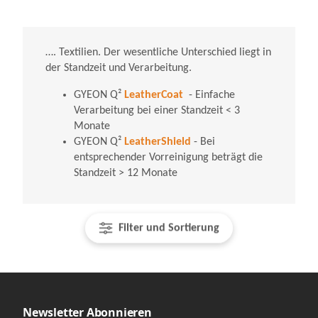
…. Textilien. Der wesentliche Unterschied liegt in
der Standzeit und Verarbeitung.
GYEON Q²
LeatherCoat
- Einfache
Verarbeitung bei einer Standzeit < 3
Monate
GYEON Q²
LeatherShield
- Bei
entsprechender Vorreinigung beträgt die
Standzeit > 12 Monate
Filter und Sortierung
Newsletter Abonnieren