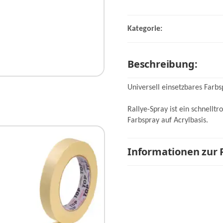
Kategorie:
Beschreibung:
Universell einsetzbares Farb
Rallye-Spray ist ein schnelltr
Farbspray auf Acrylbasis.
Informationen zur 