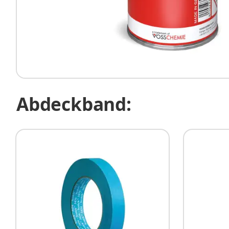
Abdeckband: