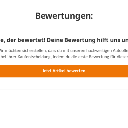
Bewertungen:
ste, der bewertet! Deine Bewertung hilft uns u
ir möchten sicherstellen, dass du mit unseren hochwertigen Autopfle
bei ihrer Kaufentscheidung, indem du die erste Bewertung für diesen 