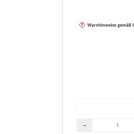
Warnhinweise gemäß 