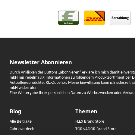
Newsletter Abonnieren
Durch Anklicken des Buttons „abonnieren“ erkläre ich mich damit einverst
mbH mir regelmäßig Informationen zu folgendem Produktsortiment per E-
Autopflegeprodukte, Kfz-Zubehör. Meine Einwilligung kann ich jederzeit 
mbH widerrufen.
Eine Weitergabe Ihrer persönlichen Daten zu Werbezwecken oder Verkauf a
Blog
Themen
Alle Beiträge
FLEX Brand Store
Cabrioverdeck
TORNADOR Brand Store