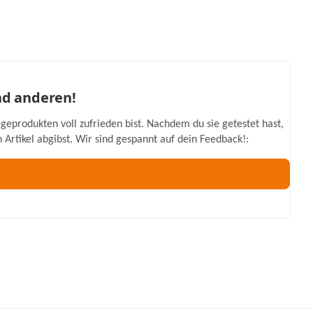
nd anderen!
geprodukten voll zufrieden bist. Nachdem du sie getestet hast,
Artikel abgibst. Wir sind gespannt auf dein Feedback!: