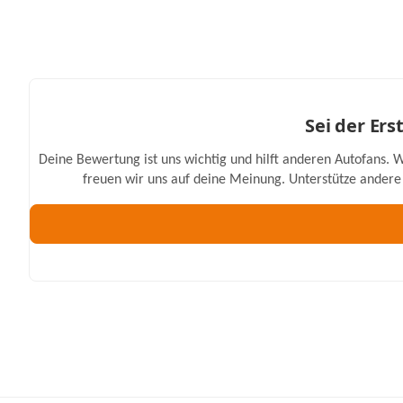
Sei der Er
Deine Bewertung ist uns wichtig und hilft anderen Autofans. W
freuen wir uns auf deine Meinung. Unterstütze andere 