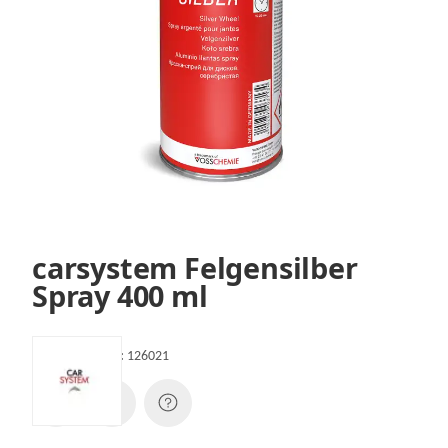
carsystem Felgensilber
Spray 400 ml
Artikelnummer:
126021