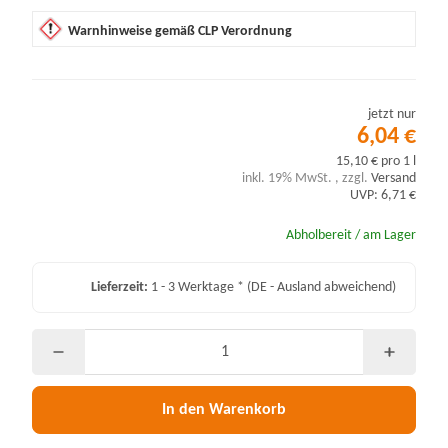
Warnhinweise gemäß CLP Verordnung
jetzt nur
6,04 €
15,10 € pro 1 l
inkl. 19% MwSt. , zzgl.
Versand
UVP: 6,71 €
Abholbereit / am Lager
Lieferzeit:
1 - 3 Werktage *
(DE - Ausland abweichend)
In den Warenkorb