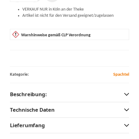
VERKAUF NUR in Köln an der Theke
Artikel ist nicht für den Versand geeignet/zugelassen
Warnhinweise gemäß CLP Verordnung
Kategorie:
Spachtel
Beschreibung:
Technische Daten
Lieferumfang