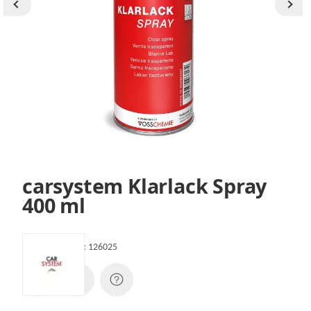
carsystem Klarlack Spray
400 ml
Artikelnummer:
126025