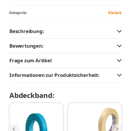
Kategorie:
Klarlack
Beschreibung:
Bewertungen:
Frage zum Artikel
Informationen zur Produktsicherheit:
Abdeckband: