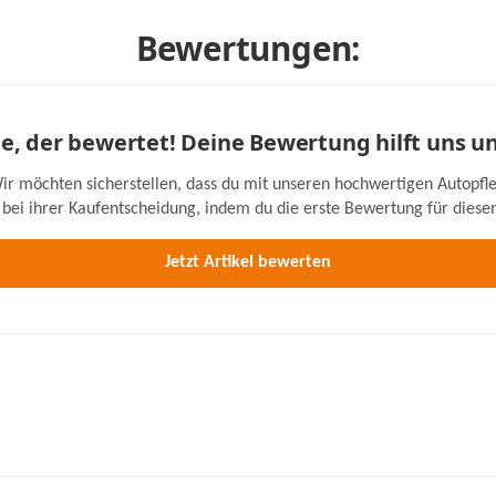
Bewertungen:
ste, der bewertet! Deine Bewertung hilft uns u
ir möchten sicherstellen, dass du mit unseren hochwertigen Autopfle
bei ihrer Kaufentscheidung, indem du die erste Bewertung für diesen 