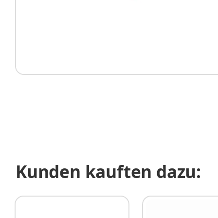
Kunden kauften dazu: