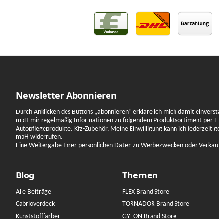
Newsletter Abonnieren
Durch Anklicken des Buttons „abonnieren“ erkläre ich mich damit einverst
mbH mir regelmäßig Informationen zu folgendem Produktsortiment per E-
Autopflegeprodukte, Kfz-Zubehör. Meine Einwilligung kann ich jederzeit 
mbH widerrufen.
Eine Weitergabe Ihrer persönlichen Daten zu Werbezwecken oder Verkauf a
Blog
Themen
Alle Beiträge
FLEX Brand Store
Cabrioverdeck
TORNADOR Brand Store
Kunststofffärber
GYEON Brand Store