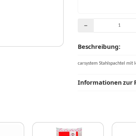
Beschreibung:
carsystem Stahlspachtel mit l
Informationen zur 