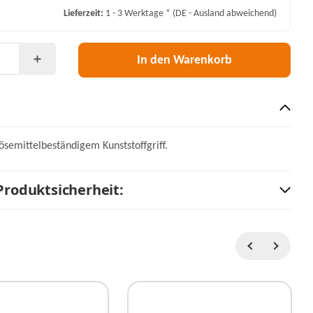
Lieferzeit:
1 - 3 Werktage *
(DE - Ausland abweichend)
In den Warenkorb
ösemittelbeständigem Kunststoffgriff.
Produktsicherheit: