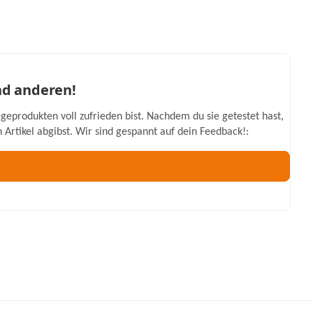
nd anderen!
geprodukten voll zufrieden bist. Nachdem du sie getestet hast,
Artikel abgibst. Wir sind gespannt auf dein Feedback!: