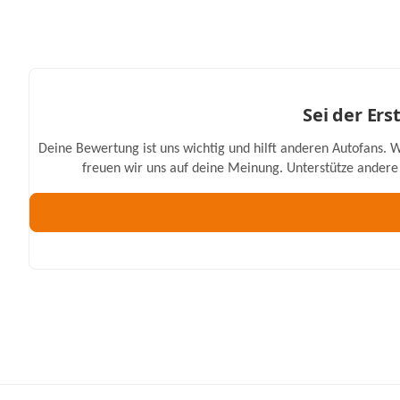
Sei der Er
Deine Bewertung ist uns wichtig und hilft anderen Autofans. W
freuen wir uns auf deine Meinung. Unterstütze andere 