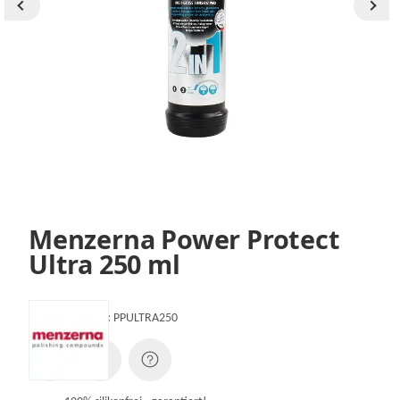
Menzerna Power Protect
Ultra 250 ml
Artikelnummer:
PPULTRA250