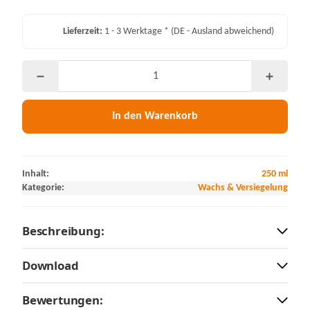
Lieferzeit:
1 - 3 Werktage *
(DE - Ausland abweichend)
In den Warenkorb
Inhalt:
250 ml
Kategorie:
Wachs & Versiegelung
Beschreibung:
Download
Bewertungen: