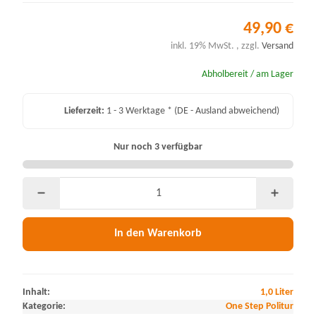
49,90 €
inkl. 19% MwSt. , zzgl.
Versand
Abholbereit / am Lager
Lieferzeit:
1 - 3 Werktage *
(DE - Ausland abweichend)
Nur noch 3 verfügbar
In den Warenkorb
Inhalt:
1,0 Liter
Kategorie:
One Step Politur