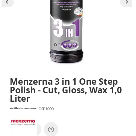
Menzerna 3 in 1 One Step
Polish - Cut, Gloss, Wax 1,0
Liter
Artikelnummer:
OSP1000