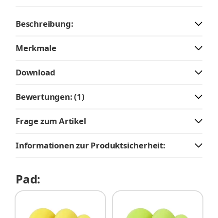
Beschreibung:
Merkmale
Download
Bewertungen: (1)
Frage zum Artikel
Informationen zur Produktsicherheit:
Pad: