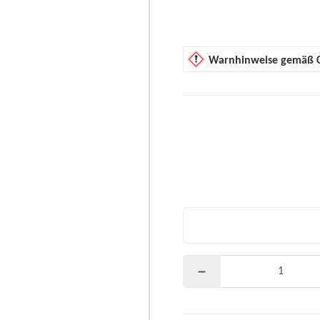
Warnhinweise gemäß 