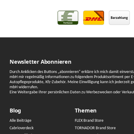
Newsletter Abonnieren
Durch Anklicken des Buttons „abonnieren“ erkläre ich mich damit einverst
mbH mir regelmäßig Informationen zu folgendem Produktsortiment per E-
Autopflegeprodukte, Kfz-Zubehör. Meine Einwilligung kann ich jederzeit 
mbH widerrufen.
Eine Weitergabe Ihrer persönlichen Daten zu Werbezwecken oder Verkauf a
Blog
Themen
Alle Beiträge
FLEX Brand Store
Cabrioverdeck
TORNADOR Brand Store