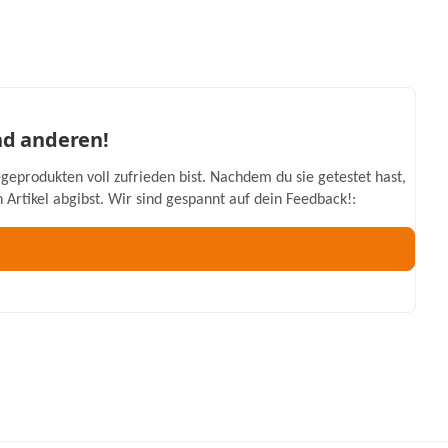
nd anderen!
geprodukten voll zufrieden bist. Nachdem du sie getestet hast,
Artikel abgibst. Wir sind gespannt auf dein Feedback!: