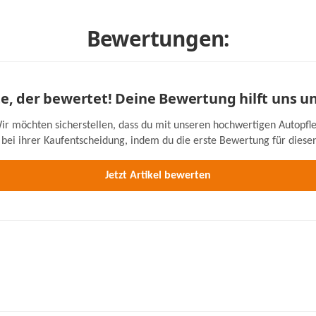
Bewertungen:
ste, der bewertet! Deine Bewertung hilft uns u
ir möchten sicherstellen, dass du mit unseren hochwertigen Autopfle
bei ihrer Kaufentscheidung, indem du die erste Bewertung für diesen 