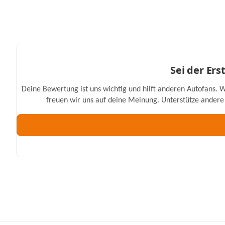
Sei der Er
Deine Bewertung ist uns wichtig und hilft anderen Autofans. W
freuen wir uns auf deine Meinung. Unterstütze andere 