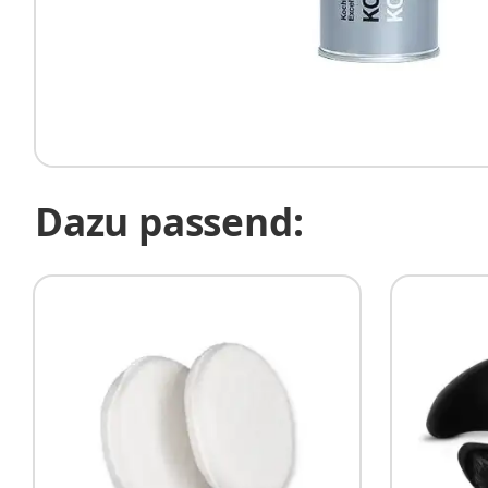
Dazu passend: