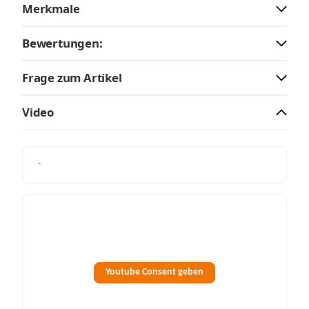
Merkmale
Bewertungen:
Frage zum Artikel
Video
-
Youtube Consent geben