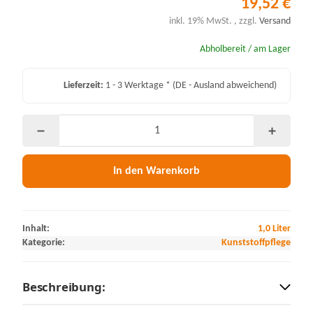
19,52 €
inkl. 19% MwSt. , zzgl.
Versand
Abholbereit / am Lager
Lieferzeit:
1 - 3 Werktage *
(DE - Ausland abweichend)
In den Warenkorb
Inhalt:
1,0 Liter
Kategorie:
Kunststoffpflege
Beschreibung: