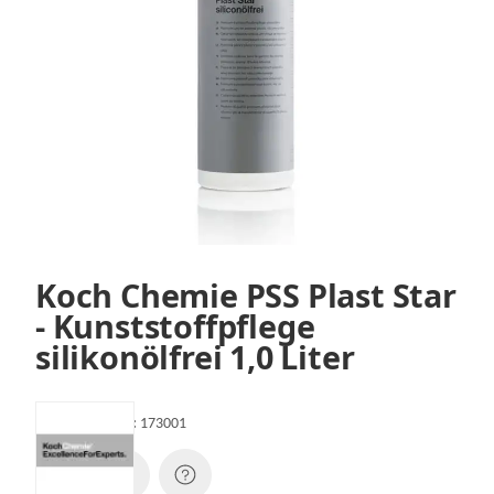
Koch Chemie PSS Plast Star
- Kunststoffpflege
silikonölfrei 1,0 Liter
Artikelnummer:
173001