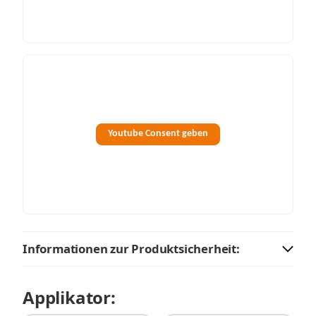
Youtube Consent geben
Informationen zur Produktsicherheit:
Applikator: