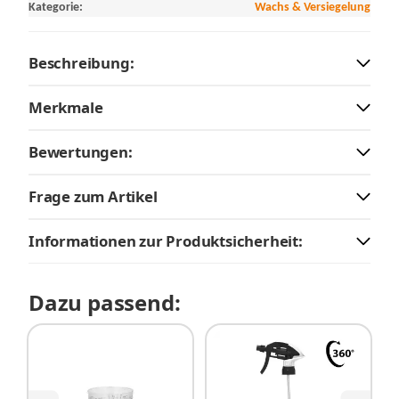
Kategorie:
Wachs & Versiegelung
Beschreibung:
Merkmale
Bewertungen:
Frage zum Artikel
Informationen zur Produktsicherheit:
Dazu passend: