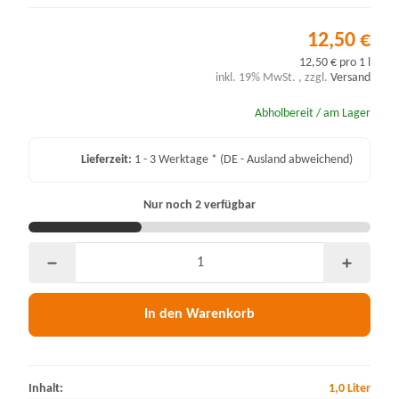
12,50 €
12,50 € pro 1 l
inkl. 19% MwSt. , zzgl.
Versand
Abholbereit / am Lager
Lieferzeit:
1 - 3 Werktage *
(DE - Ausland abweichend)
Nur noch 2 verfügbar
In den Warenkorb
Inhalt:
1,0 Liter