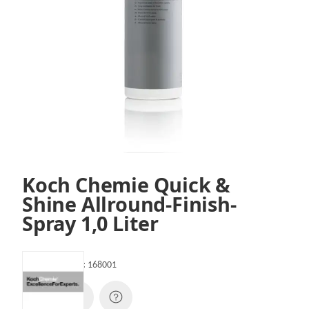
Koch Chemie Quick &
Shine Allround-Finish-
Spray 1,0 Liter
Artikelnummer:
168001