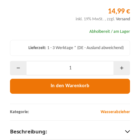
14,99 €
inkl. 19% MwSt. , zzgl.
Versand
Abholbereit / am Lager
Lieferzeit:
1 - 3 Werktage *
(DE - Ausland abweichend)
In den Warenkorb
Kategorie:
Wasserabzieher
Beschreibung: