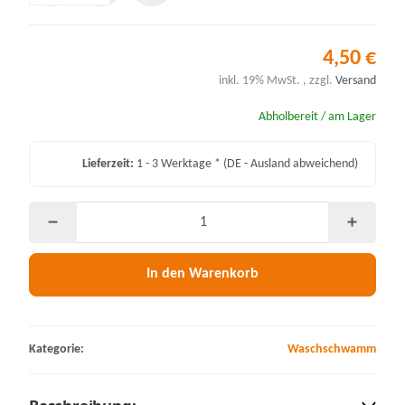
4,50 €
inkl. 19% MwSt. , zzgl.
Versand
Abholbereit / am Lager
Lieferzeit:
1 - 3 Werktage *
(DE - Ausland abweichend)
In den Warenkorb
Kategorie:
Waschschwamm