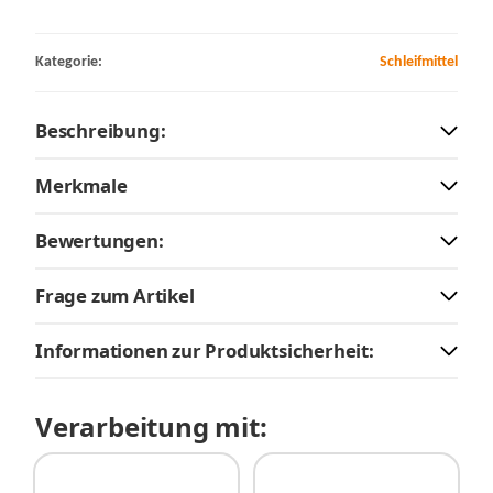
Kategorie:
Schleifmittel
Beschreibung:
Merkmale
Bewertungen:
Frage zum Artikel
Informationen zur Produktsicherheit:
Verarbeitung mit: