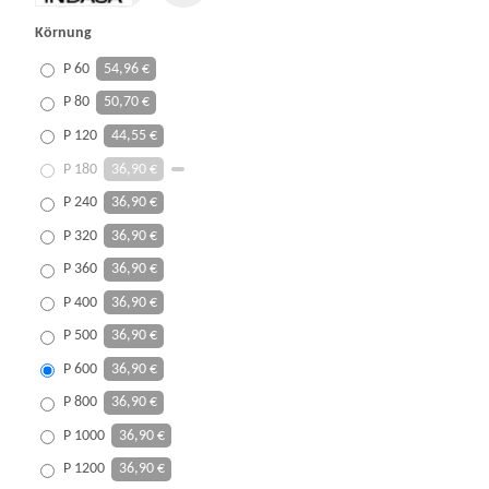
Körnung
P 60
54,96 €
P 80
50,70 €
P 120
44,55 €
P 180
36,90 €
P 240
36,90 €
P 320
36,90 €
P 360
36,90 €
P 400
36,90 €
P 500
36,90 €
P 600
36,90 €
P 800
36,90 €
P 1000
36,90 €
P 1200
36,90 €