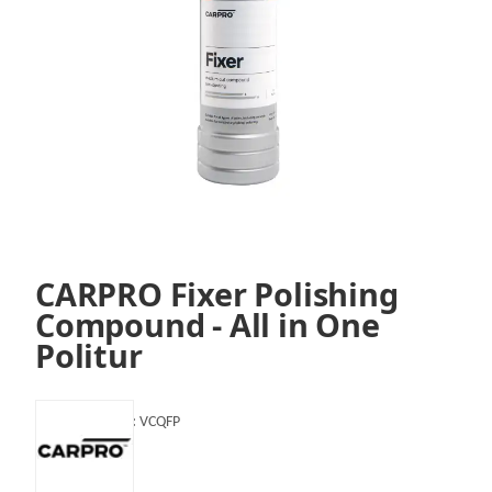
CARPRO Fixer Polishing
Compound - All in One
Politur
Artikelnummer:
VCQFP