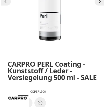
CARPRO PERL Coating -
Kunststoff / Leder -
Versiegelung 500 ml - SALE
Artikelnummer:
CQPERL500