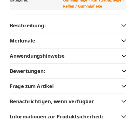
Kategorie:
Gummipflege
Kunststoffpflege
Reifen / Gummipflege
Beschreibung:
Merkmale
Anwendungshinweise
Bewertungen:
Frage zum Artikel
Benachrichtigen, wenn verfügbar
Informationen zur Produktsicherheit: