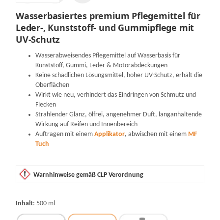
Wasserbasiertes premium Pflegemittel
für
Leder-, Kunststoff- und Gummipflege mit
UV-Schutz
Wasserabweisendes Pflegemittel auf Wasserbasis für
Kunststoff, Gummi, Leder & Motorabdeckungen
Keine schädlichen Lösungsmittel, hoher UV-Schutz, erhält die
Oberflächen
Wirkt wie neu, verhindert das Eindringen von Schmutz und
Flecken
Strahlender Glanz, ölfrei, angenehmer Duft, langanhaltende
Wirkung auf Reifen und Innenbereich
Auftragen mit einem
Applikator
, abwischen mit einem
MF
Tuch
Warnhinweise gemäß CLP Verordnung
Inhalt
500 ml