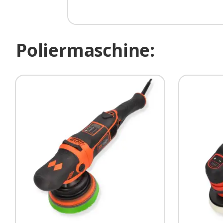
Poliermaschine: