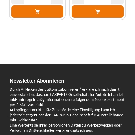
Newsletter Abonnieren
Durch Anklicken des Buttons „abonnieren“ erkläre ich mich damit
einverstanden, dass die CARPARTS Gesellschaft für Autoteilehandel
mbH mir regelmäßig Informationen zu folgendem Produktsortiment
per E-Mail zuschickt:
Autopflegeprodukte, Kfz-Zubehör. Meine Einwilligung kann ich
jederzeit gegenüber der CARPARTS Gesellschaft für Autoteilehandel
mbH widerrufen.
Eine Weitergabe Ihrer persönlichen Daten zu Werbezwecken oder
Verkauf an Dritte schließen wir grundsätzlich aus.