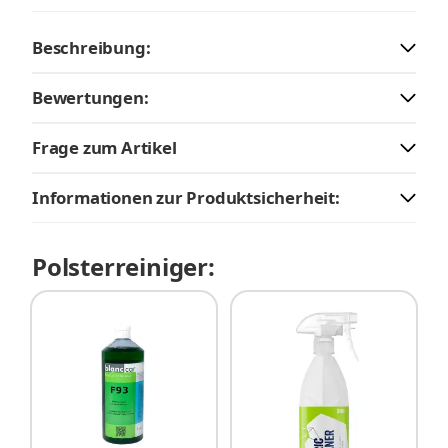
Beschreibung:
Bewertungen:
Frage zum Artikel
Informationen zur Produktsicherheit:
Polsterreiniger: