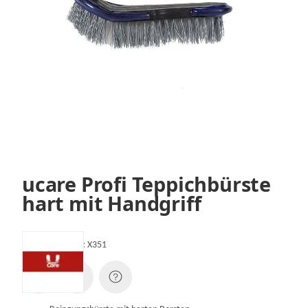
ucare Profi Teppichbürste
hart mit Handgriff
Artikelnummer:
X351