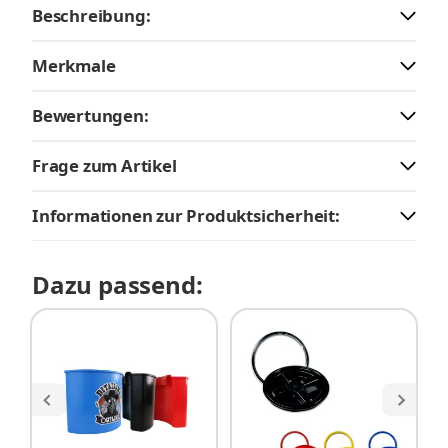
Beschreibung:
Merkmale
Bewertungen:
Frage zum Artikel
Informationen zur Produktsicherheit:
Dazu passend: