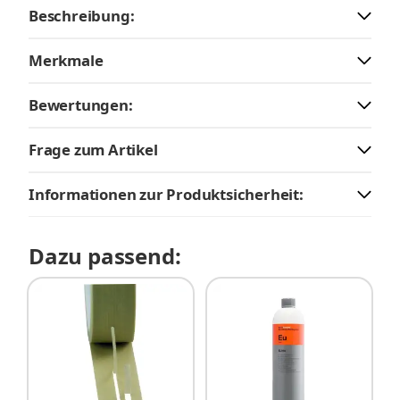
Beschreibung:
Merkmale
Bewertungen:
Frage zum Artikel
Informationen zur Produktsicherheit:
Dazu passend: