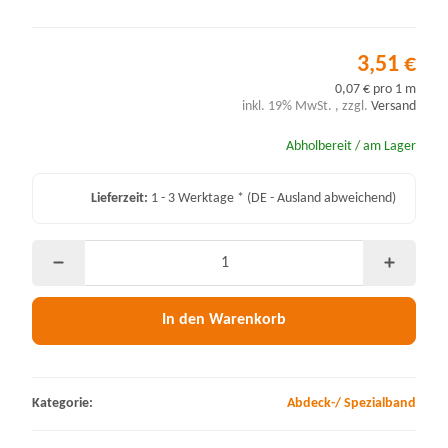
3,51 €
0,07 € pro 1 m
inkl. 19% MwSt. , zzgl.
Versand
Abholbereit / am Lager
Lieferzeit:
1 - 3 Werktage *
(DE - Ausland abweichend)
In den Warenkorb
Kategorie:
Abdeck-/ Spezialband