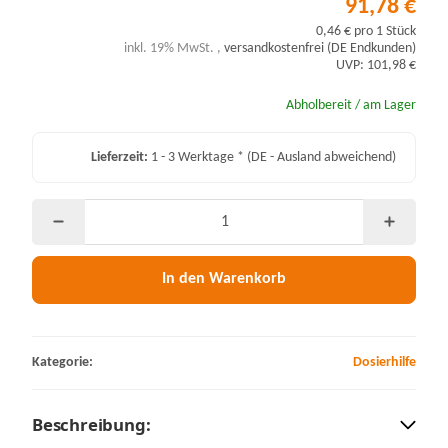
91,78 €
0,46 € pro 1 Stück
inkl. 19% MwSt. ,
versandkostenfrei (DE Endkunden)
UVP: 101,98 €
Abholbereit / am Lager
Lieferzeit:
1 - 3 Werktage *
(DE - Ausland abweichend)
In den Warenkorb
Kategorie:
Dosierhilfe
Beschreibung: