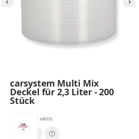
carsystem Multi Mix
Deckel für 2,3 Liter - 200
Stück
Artikelnummer:
140552