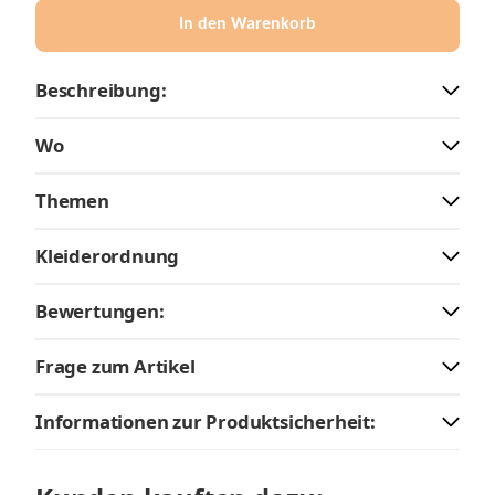
In den Warenkorb
Beschreibung:
Wo
Themen
Kleiderordnung
Bewertungen:
Frage zum Artikel
Informationen zur Produktsicherheit: