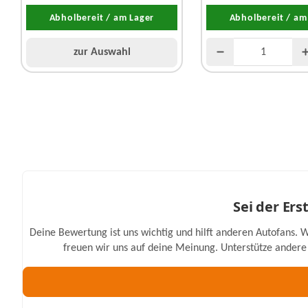
Abholbereit / am Lager
Abholbereit / am
zur Auswahl
Sei der Er
Deine Bewertung ist uns wichtig und hilft anderen Autofans. W
freuen wir uns auf deine Meinung. Unterstütze andere 