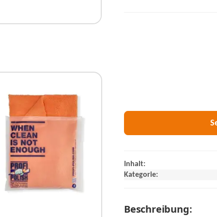
S
Inhalt:
Kategorie:
Beschreibung: