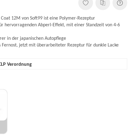
 Coat 12M von Soft99 ist eine Polymer-Rezeptur
für hervorragenden Abperl-Effekt, mit einer Standzeit von 4-6
rer in der japanischen Autopflege
s Fernost, jetzt mit überarbeiteter Rezeptur für dunkle Lacke
CLP Verordnung