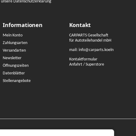
e unsere Datenschutzerklärung
Informationen
Kontakt
Mein Konto
CARPARTS Gesellschaft
für Autoteilehandel mbH
Zahlungsarten
mail:
info@carparts.koeln
Versandarten
Newsletter
Kontaktformular
Anfahrt / Superstore
Öffnungszeiten
Datenblätter
Stellenangebote