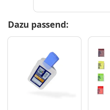
Dazu passend: