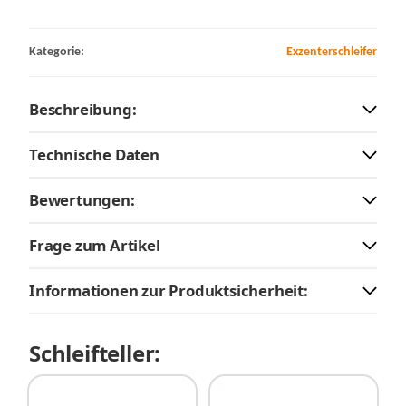
Kategorie:
Exzenterschleifer
Beschreibung:
Technische Daten
Bewertungen:
Frage zum Artikel
Informationen zur Produktsicherheit:
Schleifteller: