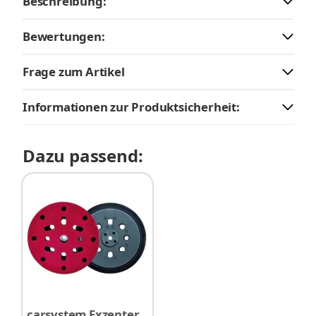
Beschreibung:
Bewertungen:
Frage zum Artikel
Informationen zur Produktsicherheit:
Dazu passend:
carsystem Exzenter