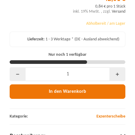
0,84 € pro 1 Stück
inkl. 19% MwSt. , zzgl.
Versand
Abholbereit / am Lager
Lieferzeit:
1 - 3 Werktage *
(DE - Ausland abweichend)
Nur noch 1 verfügbar
In den Warenkorb
Kategorie:
Exzenterscheibe