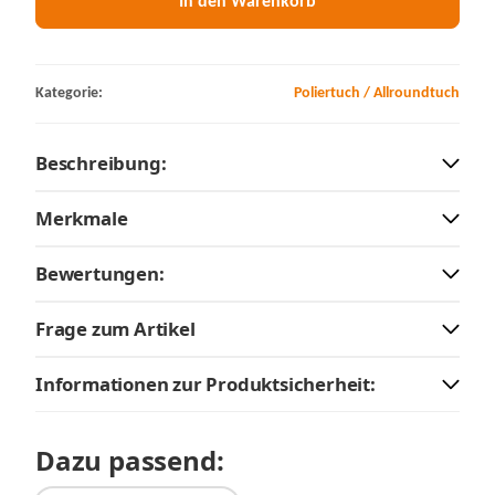
In den Warenkorb
Kategorie:
Poliertuch / Allroundtuch
Beschreibung:
Merkmale
Bewertungen:
Frage zum Artikel
Informationen zur Produktsicherheit:
Dazu passend: