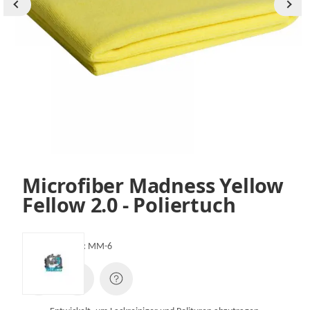
Microfiber Madness Yellow
Fellow 2.0 - Poliertuch
Artikelnummer:
MM-6